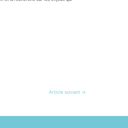
Article suivant
→