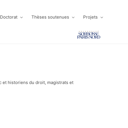
 Doctorat
Thèses soutenues
Projets
 et historiens du droit, magistrats et