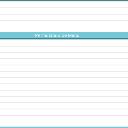
Permutateur de Menu