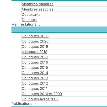
Membres titulaires
Membres associés
Doctorants
Docteurs
Manifestations
Colloques 2026
Colloques 2020
Colloques 2019
colloques 2018
Colloques 2017
Colloques 2016
Colloques 2015
Colloques 2014
Colloques 2013
Colloques 2012
Colloques 2011
Colloques 2010 et 2009
Colloques avant 2009
Publications