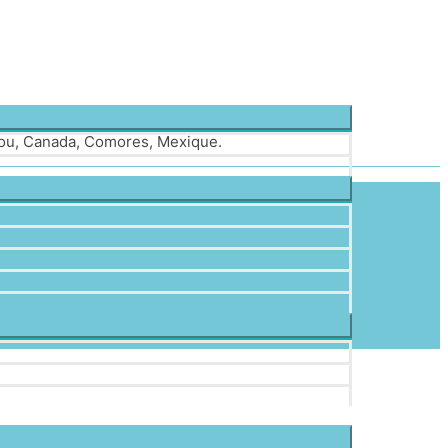
Pérou, Canada, Comores, Mexique.