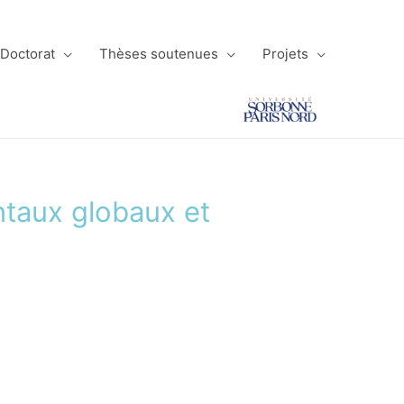
 Doctorat
Thèses soutenues
Projets
taux globaux et