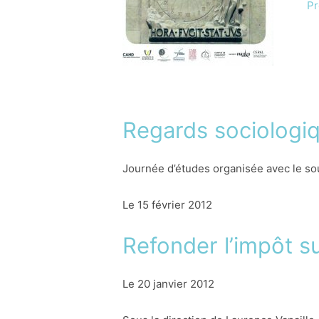
P
Regards sociologiq
Journée d’études organisée avec le sou
Le 15 février 2012
Refonder l’impôt su
Le 20 janvier 2012