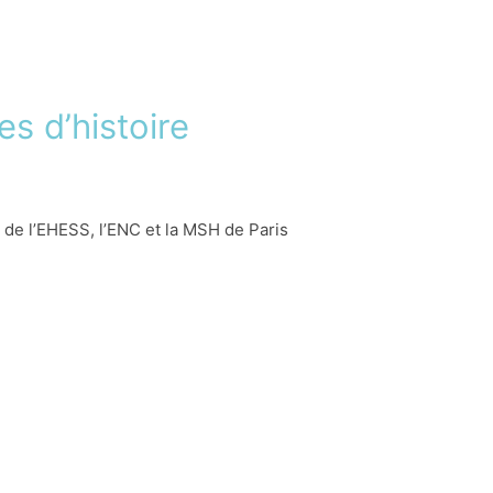
s d’histoire
 de l’EHESS, l’ENC et la MSH de Paris