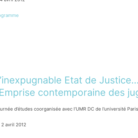
ogramme
’inexpugnable Etat de Justice…
’Emprise contemporaine des ju
urnée d’études coorganisée avec l’UMR DC de l’université Paris
 2 avril 2012