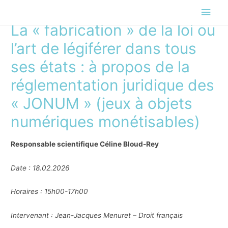
Men
La « fabrication » de la loi ou
princ
l’art de légiférer dans tous
ses états : à propos de la
réglementation juridique des
« JONUM » (jeux à objets
numériques monétisables)
Responsable scientifique Céline Bloud-Rey
Date : 18.02.2026
Horaires : 15h00-17h00
Intervenant : Jean-Jacques Menuret – Droit français