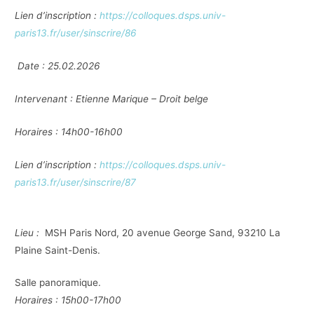
Lien d’inscription :
https://colloques.dsps.univ-
paris13.fr/user/sinscrire/86
Date : 25.02.2026
Intervenant : Etienne Marique – Droit belge
Horaires : 14h00-16h00
Lien d’inscription :
https://colloques.dsps.univ-
paris13.fr/user/sinscrire/87
Lieu :
MSH Paris Nord, 20 avenue George Sand, 93210 La
Plaine Saint-Denis.
Salle panoramique.
Horaires : 15h00-17h00