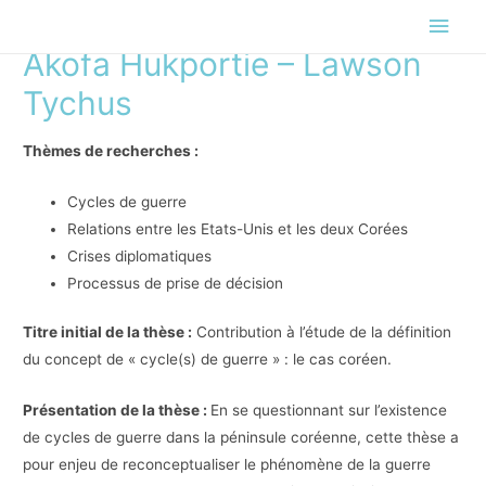
Men
Akofa Hukportie – Lawson
princ
Tychus
Thèmes de recherches :
Cycles de guerre
Relations entre les Etats-Unis et les deux Corées
Crises diplomatiques
Processus de prise de décision
Titre initial de la thèse :
Contribution à l’étude de la définition
du concept de « cycle(s) de guerre » : le cas coréen.
Présentation de la thèse :
En se questionnant sur l’existence
de cycles de guerre dans la péninsule coréenne, cette thèse a
pour enjeu de reconceptualiser le phénomène de la guerre