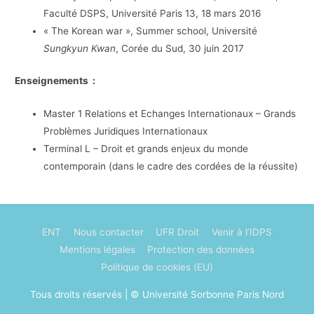
Faculté DSPS, Université Paris 13, 18 mars 2016
« The Korean war », Summer school, Université
Sungkyun Kwan
, Corée du Sud, 30 juin 2017
Enseignements :
Master 1 Relations et Echanges Internationaux – Grands
Problèmes Juridiques Internationaux
Terminal L – Droit et grands enjeux du monde
contemporain (dans le cadre des cordées de la réussite)
ENT
Nous contacter
UFR Droit
Venir à l’IDPS
Mentions légales
Protection des données
Politique de cookies (EU)
Tous droits réservés | © Université Sorbonne Paris Nord