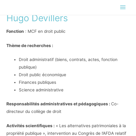
Men
Hugo Devillers
princ
Fonction
: MCF en droit public
Thème de recherches :
Droit administratif (biens, contrats, actes, fonction
publique)
Droit public économique
Finances publiques
Science administrative
Responsabilités administratives et pédagogiques :
Co-
directeur du collège de droit
Activités scientifiques :
« Les alternatives patrimoniales à la
propriété publique », intervention au Congrès de l’AFDA relatif