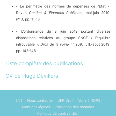
« Le périmètre des normes de dépenses de l’État »,
Revue
Gestion & Finances Publiques
, mai-juin 2019,
n° 3, pp. 11-18
« L’ordonnance du 3 juin 2019 portant diverses
dispositions relatives au groupe SNCF : l’équilibre
introuvable »,
Droit de la voirie
n° 209, juill.-août 2019,
pp. 142-148
Liste complète des publications
CV de Hugo Devillers
ENT
Nous contacter
UFR Droit
Venir à l’IDPS
Mentions légales
Protection des données
Politique de cookies (EU)