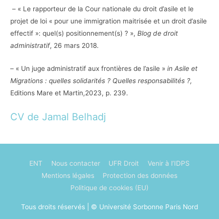
– « Le rapporteur de la Cour nationale du droit d’asile et le
projet de loi « pour une immigration maitrisée et un droit d’asile
effectif »: quel(s) positionnement(s) ? »,
Blog de droit
administratif
, 26 mars 2018.
– « Un juge administratif aux frontières de l’asile »
in Asile et
Migrations : quelles solidarités ? Quelles responsabilités ?,
Editions Mare et Martin,2023, p. 239.
CV de Jamal Belhadj
ENT
Nous contacter
UFR Droit
Venir à l’IDPS
Mentions légales
Protection des données
Politique de cookies (EU)
Tous droits réservés | © Université Sorbonne Paris Nord