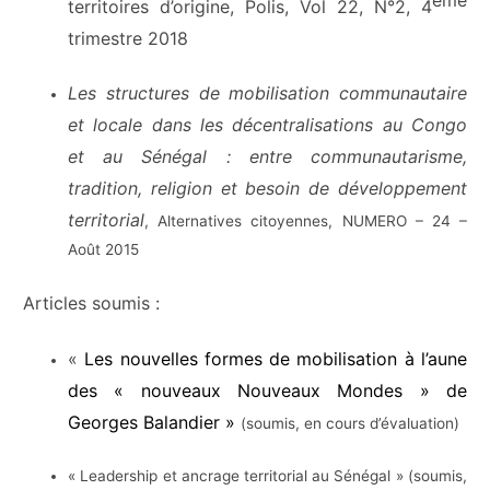
ème
territoires d’origine, Polis, Vol 22, N°2, 4
trimestre 2018
Les structures de mobilisation communautaire
et locale dans les décentralisations au Congo
et au Sénégal : entre communautarisme,
tradition, religion et besoin de développement
territorial
, Alternatives citoyennes, NUMERO – 24 –
Août 2015
Articles soumis :
«
Les nouvelles formes de mobilisation à l’aune
des « nouveaux Nouveaux Mondes » de
Georges Balandier »
(soumis, en cours d’évaluation)
« Leadership et ancrage territorial au Sénégal » (soumis,