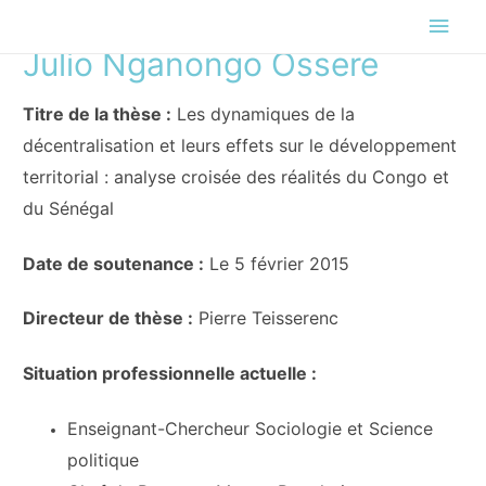
Men
Julio Nganongo Ossere
princ
Titre de la thèse :
Les dynamiques de la
décentralisation et leurs effets sur le développement
territorial : analyse croisée des réalités du Congo et
du Sénégal
Date de soutenance :
Le 5 février 2015
Directeur de thèse :
Pierre Teisserenc
Situation professionnelle actuelle :
Enseignant-Chercheur Sociologie et Science
politique