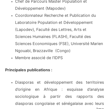
Chef de Parcours Master Population et
Développement (Mapodev)
Coordonnateur Recherche et Publication du
Laboratoire Population et Développement
(Lapodev),
Faculté des Lettres, Arts et
Sciences Humaines (FLASH), Faculté des
Sciences Economiques (FSE), Université Marien
Ngouabi, Brazzaville (Congo)
Membre associé de l’IDPS
Principales publications :
Diasporas et développement des territoires
d’origine en Afrique : esquisse d’analyse
sociologique à partir des rapports des
diasporas congolaise et sénégalaise avec leurs