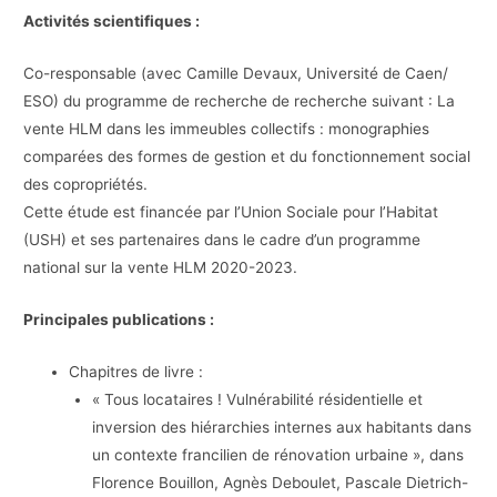
Activités scientifiques :
Co-responsable (avec Camille Devaux, Université de Caen/
ESO) du programme de recherche de recherche suivant : La
vente HLM dans les immeubles collectifs : monographies
comparées des formes de gestion et du fonctionnement social
des copropriétés.
Cette étude est financée par l’Union Sociale pour l’Habitat
(USH) et ses partenaires dans le cadre d’un programme
national sur la vente HLM 2020-2023.
Principales publications :
Chapitres de livre :
« Tous locataires ! Vulnérabilité résidentielle et
inversion des hiérarchies internes aux habitants dans
un contexte francilien de rénovation urbaine », dans
Florence Bouillon, Agnès Deboulet, Pascale Dietrich-