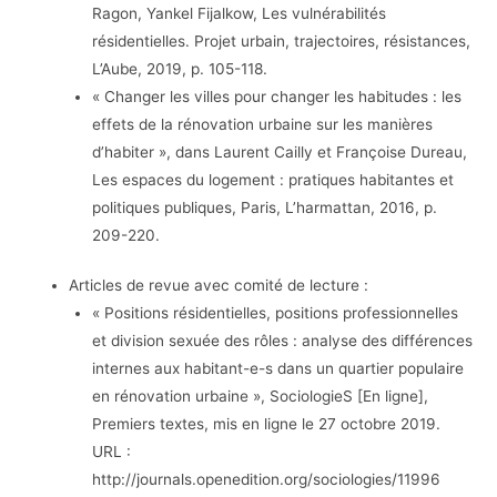
Ragon, Yankel Fijalkow, Les vulnérabilités
résidentielles. Projet urbain, trajectoires, résistances,
L’Aube, 2019, p. 105-118.
« Changer les villes pour changer les habitudes : les
effets de la rénovation urbaine sur les manières
d’habiter », dans Laurent Cailly et Françoise Dureau,
Les espaces du logement : pratiques habitantes et
politiques publiques, Paris, L’harmattan, 2016, p.
209-220.
Articles de revue avec comité de lecture :
« Positions résidentielles, positions professionnelles
et division sexuée des rôles : analyse des différences
internes aux habitant-e-s dans un quartier populaire
en rénovation urbaine », SociologieS [En ligne],
Premiers textes, mis en ligne le 27 octobre 2019.
URL :
http://journals.openedition.org/sociologies/11996