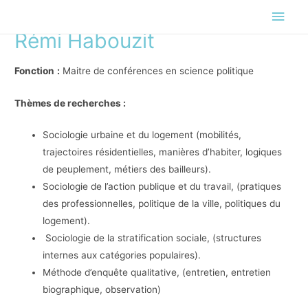
Men
Rémi Habouzit
princ
Fonction
:
Maitre de conférences en science politique
Thèmes de recherches :
Sociologie urbaine et du logement (mobilités,
trajectoires résidentielles, manières d’habiter, logiques
de peuplement, métiers des bailleurs).
Sociologie de l’action publique et du travail, (pratiques
des professionnelles, politique de la ville, politiques du
logement).
Sociologie de la stratification sociale, (structures
internes aux catégories populaires).
Méthode d’enquête qualitative, (entretien, entretien
biographique, observation)