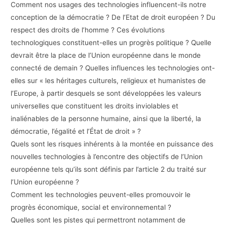
Comment nos usages des technologies influencent-ils notre
conception de la démocratie ? De l’Etat de droit européen ? Du
respect des droits de l’homme ? Ces évolutions
technologiques constituent-elles un progrès politique ? Quelle
devrait être la place de l’Union européenne dans le monde
connecté de demain ? Quelles influences les technologies ont-
elles sur « les héritages culturels, religieux et humanistes de
l’Europe, à partir desquels se sont développées les valeurs
universelles que constituent les droits inviolables et
inaliénables de la personne humaine, ainsi que la liberté, la
démocratie, l’égalité et l’État de droit » ?
Quels sont les risques inhérents à la montée en puissance des
nouvelles technologies à l’encontre des objectifs de l’Union
européenne tels qu’ils sont définis par l’article 2 du traité sur
l’Union européenne ?
Comment les technologies peuvent-elles promouvoir le
progrès économique, social et environnemental ?
Quelles sont les pistes qui permettront notamment de