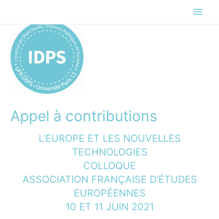
Men
princ
Appel à contributions
L’EUROPE ET LES NOUVELLES
TECHNOLOGIES
COLLOQUE
ASSOCIATION FRANÇAISE D’ÉTUDES
EUROPÉENNES
10 ET 11 JUIN 2021