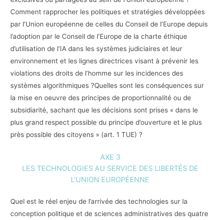
Comment rapprocher les politiques et stratégies développées
par l’Union européenne de celles du Conseil de l’Europe depuis
l’adoption par le Conseil de l’Europe de la charte éthique
d’utilisation de l’IA dans les systèmes judiciaires et leur
environnement et les lignes directrices visant à prévenir les
violations des droits de l’homme sur les incidences des
systèmes algorithmiques ?Quelles sont les conséquences sur
la mise en oeuvre des principes de proportionnalité ou de
subsidiarité, sachant que les décisions sont prises « dans le
plus grand respect possible du principe d’ouverture et le plus
près possible des citoyens » (art. 1 TUE) ?
AXE 3
LES TECHNOLOGIES AU SERVICE DES LIBERTÉS DE
L’UNION EUROPÉENNE
Quel est le réel enjeu de l’arrivée des technologies sur la
conception politique et de sciences administratives des quatre