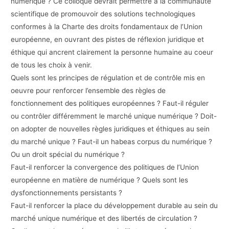
numérique ? Ce colloque devrait permettre à la communauté
scientifique de promouvoir des solutions technologiques
conformes à la Charte des droits fondamentaux de l’Union
européenne, en ouvrant des pistes de réflexion juridique et
éthique qui ancrent clairement la personne humaine au coeur
de tous les choix à venir.
Quels sont les principes de régulation et de contrôle mis en
oeuvre pour renforcer l’ensemble des règles de
fonctionnement des politiques européennes ? Faut-il réguler
ou contrôler différemment le marché unique numérique ? Doit-
on adopter de nouvelles règles juridiques et éthiques au sein
du marché unique ? Faut-il un habeas corpus du numérique ?
Ou un droit spécial du numérique ?
Faut-il renforcer la convergence des politiques de l’Union
européenne en matière de numérique ? Quels sont les
dysfonctionnements persistants ?
Faut-il renforcer la place du développement durable au sein du
marché unique numérique et des libertés de circulation ?