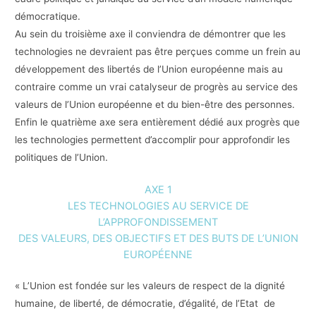
démocratique.
Au sein du troisième axe il conviendra de démontrer que les
technologies ne devraient pas être perçues comme un frein au
développement des libertés de l’Union européenne mais au
contraire comme un vrai catalyseur de progrès au service des
valeurs de l’Union européenne et du bien-être des personnes.
Enfin le quatrième axe sera entièrement dédié aux progrès que
les technologies permettent d’accomplir pour approfondir les
politiques de l’Union.
AXE 1
LES TECHNOLOGIES AU SERVICE DE
L’APPROFONDISSEMENT
DES VALEURS, DES OBJECTIFS ET DES BUTS DE L’UNION
EUROPÉENNE
« L’Union est fondée sur les valeurs de respect de la dignité
humaine, de liberté, de démocratie, d’égalité, de l’Etat de