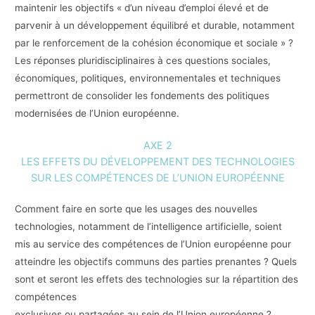
maintenir les objectifs « d’un niveau d’emploi élevé et de
parvenir à un développement équilibré et durable, notamment
par le renforcement de la cohésion économique et sociale » ?
Les réponses pluridisciplinaires à ces questions sociales,
économiques, politiques, environnementales et techniques
permettront de consolider les fondements des politiques
modernisées de l’Union européenne.
AXE 2
LES EFFETS DU DÉVELOPPEMENT DES TECHNOLOGIES
SUR LES COMPÉTENCES DE L’UNION EUROPÉENNE
Comment faire en sorte que les usages des nouvelles
technologies, notamment de l’intelligence artificielle, soient
mis au service des compétences de l’Union européenne pour
atteindre les objectifs communs des parties prenantes ? Quels
sont et seront les effets des technologies sur la répartition des
compétences
exclusives ou partagées au sein de l’Union européenne ?