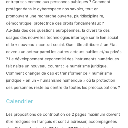
entreprises comme aux personnes publiques ? Comment
protéger dans le cyberespace nos savoirs, tout en
promouvant une recherche ouverte, pluridisciplinaire,
démocratique, protectrice des droits fondamentaux ?
Au-delà des ces questions européennes, la diversité des
usages des nouvelles technologies interroge sur le lien social
et le « nouveau » contrat social. Quel rôle attribuer à un Etat
devenu un acteur parmi les autres acteurs publics et/ou privés
? Le développement exponentiel des instruments numériques
fait naître un nouveau courant : le numérisme juridique.
Comment changer de cap et transformer ce « numérisme
juridique » en un « humanisme numérique » où la protection
des personnes reste au centre de toutes les préoccupations ?
Calendrier
Les propositions de contribution de 2 pages maximum doivent
être rédigées en français et sont à adresser, accompagnées