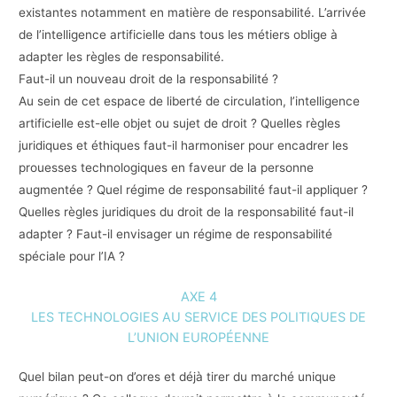
existantes notamment en matière de responsabilité. L’arrivée
de l’intelligence artificielle dans tous les métiers oblige à
adapter les règles de responsabilité.
Faut-il un nouveau droit de la responsabilité ?
Au sein de cet espace de liberté de circulation, l’intelligence
artificielle est-elle objet ou sujet de droit ? Quelles règles
juridiques et éthiques faut-il harmoniser pour encadrer les
prouesses technologiques en faveur de la personne
augmentée ? Quel régime de responsabilité faut-il appliquer ?
Quelles règles juridiques du droit de la responsabilité faut-il
adapter ? Faut-il envisager un régime de responsabilité
spéciale pour l’IA ?
AXE 4
LES TECHNOLOGIES AU SERVICE DES POLITIQUES DE
L’UNION EUROPÉENNE
Quel bilan peut-on d’ores et déjà tirer du marché unique