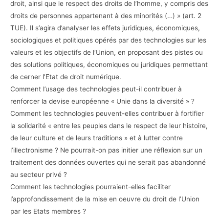
droit, ainsi que le respect des droits de l’homme, y compris des
droits de personnes appartenant à des minorités (…) » (art. 2
TUE). Il s’agira d’analyser les effets juridiques, économiques,
sociologiques et politiques opérés par des technologies sur les
valeurs et les objectifs de l’Union, en proposant des pistes ou
des solutions politiques, économiques ou juridiques permettant
de cerner l’Etat de droit numérique.
Comment l’usage des technologies peut-il contribuer à
renforcer la devise européenne « Unie dans la diversité » ?
Comment les technologies peuvent-elles contribuer à fortifier
la solidarité « entre les peuples dans le respect de leur histoire,
de leur culture et de leurs traditions » et à lutter contre
l’illectronisme ? Ne pourrait-on pas initier une réflexion sur un
traitement des données ouvertes qui ne serait pas abandonné
au secteur privé ?
Comment les technologies pourraient-elles faciliter
l’approfondissement de la mise en oeuvre du droit de l’Union
par les Etats membres ?