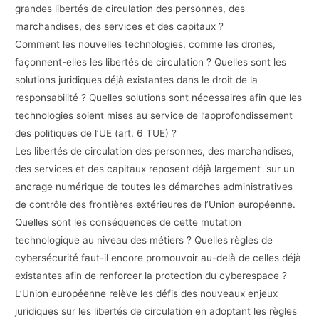
grandes libertés de circulation des personnes, des
marchandises, des services et des capitaux ?
Comment les nouvelles technologies, comme les drones,
façonnent-elles les libertés de circulation ? Quelles sont les
solutions juridiques déjà existantes dans le droit de la
responsabilité ? Quelles solutions sont nécessaires afin que les
technologies soient mises au service de l’approfondissement
des politiques de l’UE (art. 6 TUE) ?
Les libertés de circulation des personnes, des marchandises,
des services et des capitaux reposent déjà largement sur un
ancrage numérique de toutes les démarches administratives
de contrôle des frontières extérieures de l’Union européenne.
Quelles sont les conséquences de cette mutation
technologique au niveau des métiers ? Quelles règles de
cybersécurité faut-il encore promouvoir au-delà de celles déjà
existantes afin de renforcer la protection du cyberespace ?
L’Union européenne relève les défis des nouveaux enjeux
juridiques sur les libertés de circulation en adoptant les règles