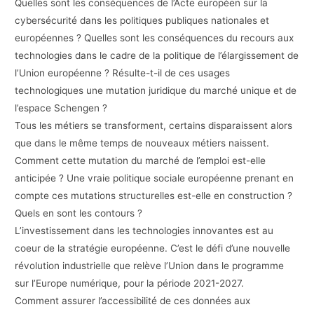
Quelles sont les conséquences de l’Acte européen sur la
cybersécurité dans les politiques publiques nationales et
européennes ? Quelles sont les conséquences du recours aux
technologies dans le cadre de la politique de l’élargissement de
l’Union européenne ? Résulte-t-il de ces usages
technologiques une mutation juridique du marché unique et de
l’espace Schengen ?
Tous les métiers se transforment, certains disparaissent alors
que dans le même temps de nouveaux métiers naissent.
Comment cette mutation du marché de l’emploi est-elle
anticipée ? Une vraie politique sociale européenne prenant en
compte ces mutations structurelles est-elle en construction ?
Quels en sont les contours ?
L’investissement dans les technologies innovantes est au
coeur de la stratégie européenne. C’est le défi d’une nouvelle
révolution industrielle que relève l’Union dans le programme
sur l’Europe numérique, pour la période 2021-2027.
Comment assurer l’accessibilité de ces données aux