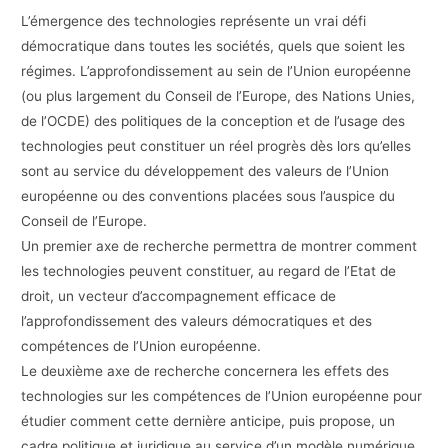
L’émergence des technologies représente un vrai défi
démocratique dans toutes les sociétés, quels que soient les
régimes. L’approfondissement au sein de l’Union européenne
(ou plus largement du Conseil de l’Europe, des Nations Unies,
de l’OCDE) des politiques de la conception et de l’usage des
technologies peut constituer un réel progrès dès lors qu’elles
sont au service du développement des valeurs de l’Union
européenne ou des conventions placées sous l’auspice du
Conseil de l’Europe.
Un premier axe de recherche permettra de montrer comment
les technologies peuvent constituer, au regard de l’Etat de
droit, un vecteur d’accompagnement efficace de
l’approfondissement des valeurs démocratiques et des
compétences de l’Union européenne.
Le deuxième axe de recherche concernera les effets des
technologies sur les compétences de l’Union européenne pour
étudier comment cette dernière anticipe, puis propose, un
cadre politique et juridique au service d’un modèle numérique