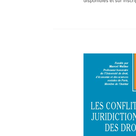
disponibles et sur inscri