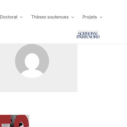
 Doctorat
Thèses soutenues
Projets